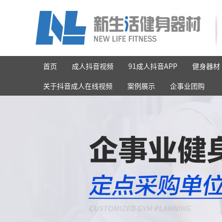
首页
成人抖音视频
91成人抖音APP
健身器材
关于抖音成人在线视频
案例展示
企事业团购