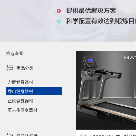
筛选查看
商品分类
力健健身器材
乔山健身器材
正伦健身器材
英吉多健身器材